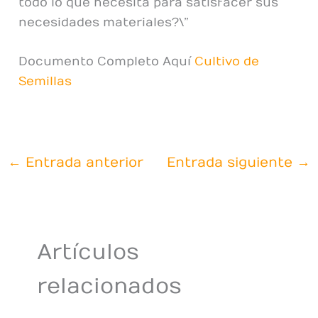
todo lo que necesita para satisfacer sus
necesidades materiales?\”
Documento Completo Aquí
Cultivo de
Semillas
←
Entrada anterior
Entrada siguiente
→
Artículos
relacionados