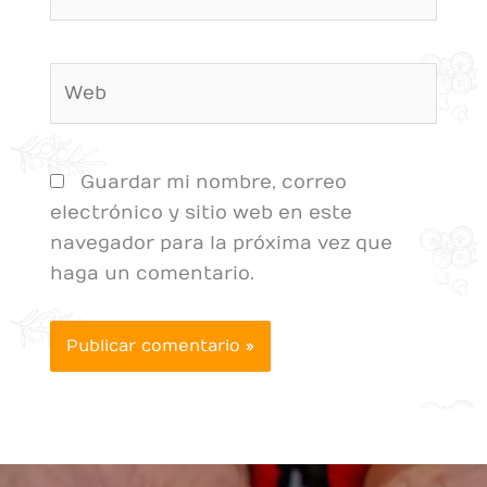
Web
Guardar mi nombre, correo
electrónico y sitio web en este
navegador para la próxima vez que
haga un comentario.