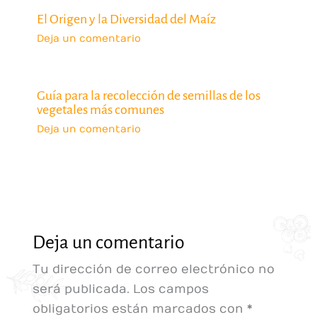
El Origen y la Diversidad del Maíz
Deja un comentario
Guía para la recolección de semillas de los
vegetales más comunes
Deja un comentario
Deja un comentario
Tu dirección de correo electrónico no
será publicada.
Los campos
obligatorios están marcados con
*