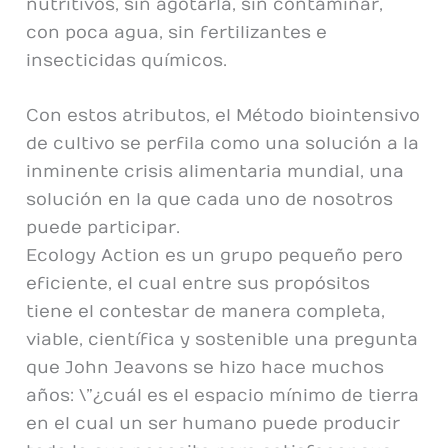
nutritivos, sin agotarla, sin contaminar,
con poca agua, sin fertilizantes e
insecticidas químicos.
Con estos atributos, el Método biointensivo
de cultivo se perfila como una solución a la
inminente crisis alimentaria mundial, una
solución en la que cada uno de nosotros
puede participar.
Ecology Action es un grupo pequeño pero
eficiente, el cual entre sus propósitos
tiene el contestar de manera completa,
viable, científica y sostenible una pregunta
que John Jeavons se hizo hace muchos
años: \”¿cuál es el espacio mínimo de tierra
en el cual un ser humano puede producir