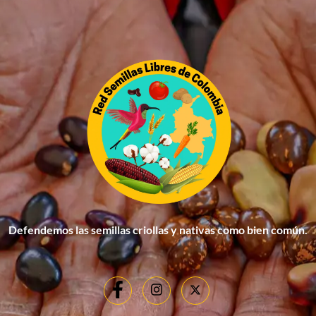
Defendemos las semillas criollas y nativas como bien común.