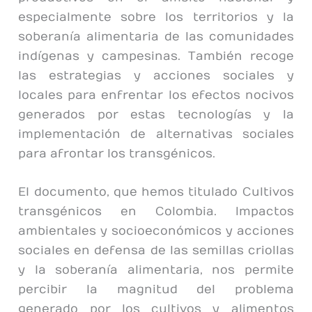
especialmente sobre los territorios y la
soberanía alimentaria de las comunidades
indígenas y campesinas. También recoge
las estrategias y acciones sociales y
locales para enfrentar los efectos nocivos
generados por estas tecnologías y la
implementación de alternativas sociales
para afrontar los transgénicos.
El documento, que hemos titulado Cultivos
transgénicos en Colombia. Impactos
ambientales y socioeconómicos y acciones
sociales en defensa de las semillas criollas
y la soberanía alimentaria, nos permite
percibir la magnitud del problema
generado por los cultivos y alimentos