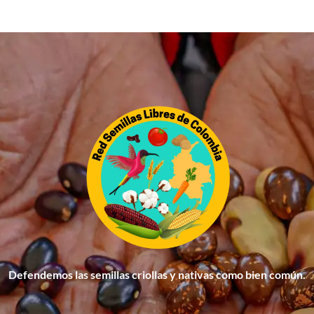
Defendemos las semillas criollas y nativas como bien común.