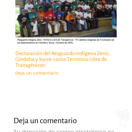
Declaración del Resguardo Indígena Zenú,
Córdoba y Sucre, como Territorio Libre de
Transgénicos
Deja un comentario
Deja un comentario
Tu dirección de correo electrónico no