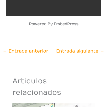
Powered By EmbedPress
←
Entrada anterior
Entrada siguiente
→
Artículos
relacionados