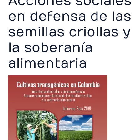
Acciones sociales
en defensa de las
semillas criollas y
la soberanía
alimentaria