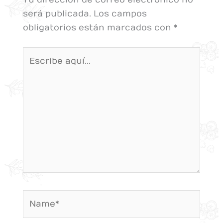
será publicada.
Los campos
obligatorios están marcados con
*
Escribe
aquí...
Name*