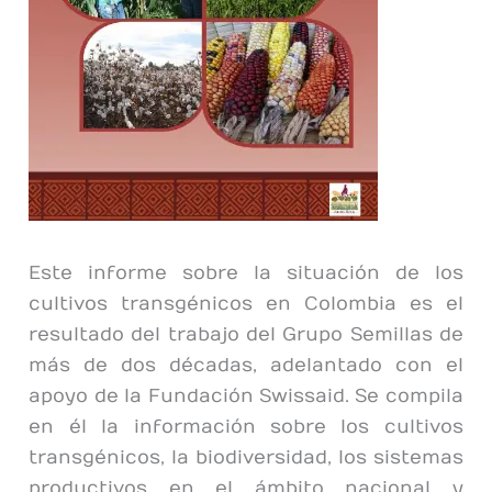
Este informe sobre la situación de los
cultivos transgénicos en Colombia es el
resultado del trabajo del Grupo Semillas de
más de dos décadas, adelantado con el
apoyo de la Fundación Swissaid. Se compila
en él la información sobre los cultivos
transgénicos, la biodiversidad, los sistemas
productivos en el ámbito nacional y