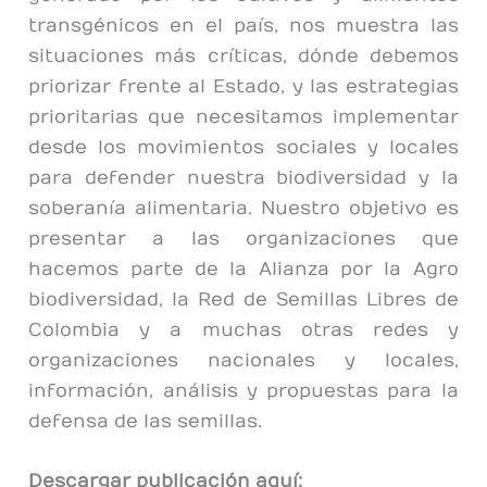
transgénicos en el país, nos muestra las
situaciones más críticas, dónde debemos
priorizar frente al Estado, y las estrategias
prioritarias que necesitamos implementar
desde los movimientos sociales y locales
para defender nuestra biodiversidad y la
soberanía alimentaria. Nuestro objetivo es
presentar a las organizaciones que
hacemos parte de la Alianza por la Agro
biodiversidad, la Red de Semillas Libres de
Colombia y a muchas otras redes y
organizaciones nacionales y locales,
información, análisis y propuestas para la
defensa de las semillas.
Descargar publicación aquí: