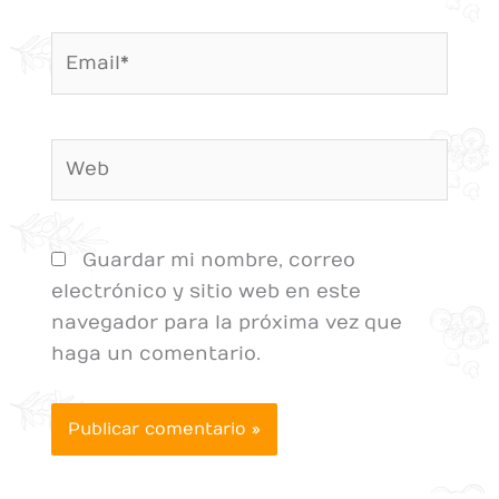
Email*
Web
Guardar mi nombre, correo
electrónico y sitio web en este
navegador para la próxima vez que
haga un comentario.