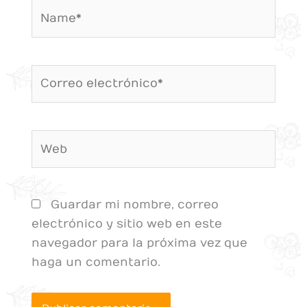
Name*
Correo
electrónico*
Web
Guardar mi nombre, correo
electrónico y sitio web en este
navegador para la próxima vez que
haga un comentario.