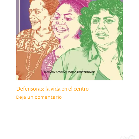
Defensoras: la vida en el centro
Deja un comentario