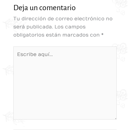
Deja un comentario
Tu dirección de correo electrónico no
será publicada.
Los campos
obligatorios están marcados con
*
Escribe
aquí...