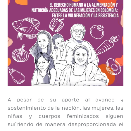
A pesar de su aporte al avance y
sostenimiento de la nación, las mujeres, las
niñas y cuerpos feminizados siguen
sufriendo de manera desproporcionada el