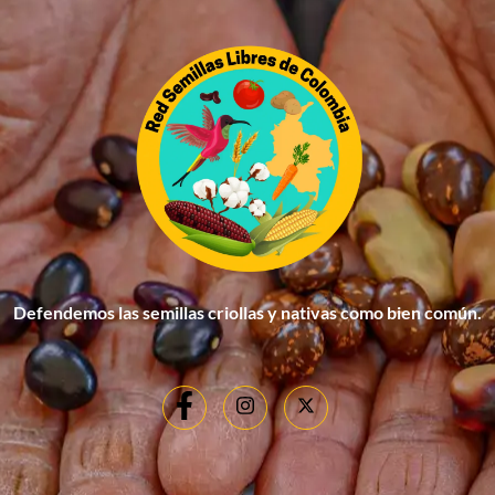
Defendemos las semillas criollas y nativas como bien común.