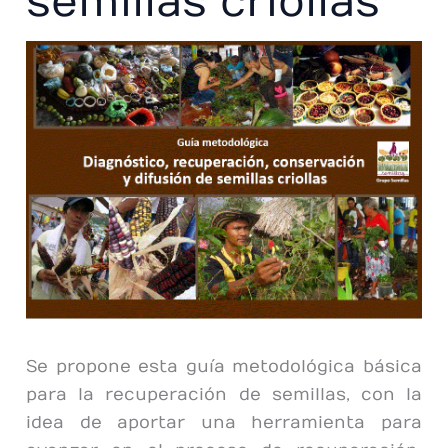
semillas criollas
Se propone esta guía metodológica básica
para la recuperación de semillas, con la
idea de aportar una herramienta para