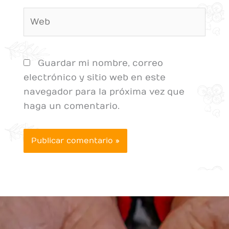
Web
Guardar mi nombre, correo
electrónico y sitio web en este
navegador para la próxima vez que
haga un comentario.