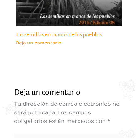
Las semillas en manos de los pueblos
Deja un comentario
Deja un comentario
Tu dirección de correo electrónico no
será publicada.
Los campos
obligatorios están marcados con
*
Escribe