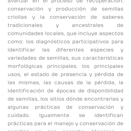
avanzar en el proceso de recuperación,
conservación y producción de semillas
criollas y la conservación de saberes
tradicionales y ancestrales de
comunidades locales, que incluye aspectos
como: los diagnósticos participativos para
identificar las diferentes especies y
variedades de semillas, sus características
morfológicas principales, los principales
usos, el estado de presencia y pérdida de
las mismas, las causas de la pérdida, la
identificación de épocas de disponibilidad
de semillas, los sitios dónde encontrarlas y
algunas prácticas de conservación y
cuidado. Igualmente se identifican
prácticas para el manejo y conservación de