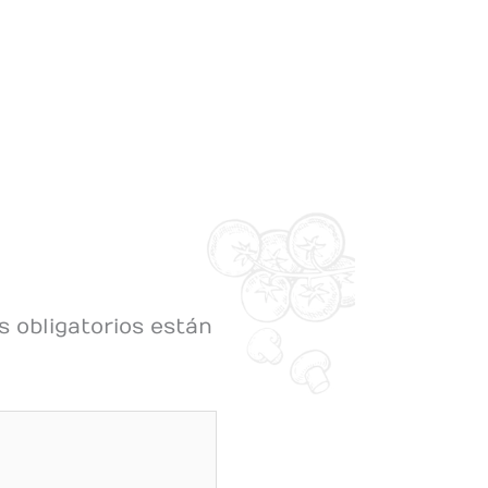
 obligatorios están