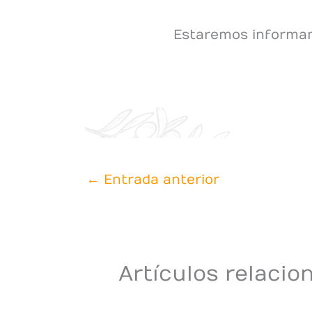
Estaremos informan
←
Entrada anterior
Artículos relacio