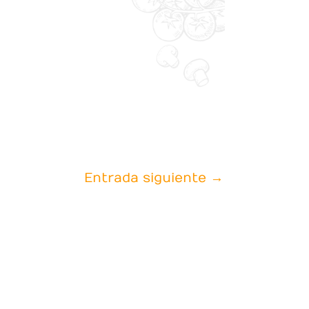
Entrada siguiente
→