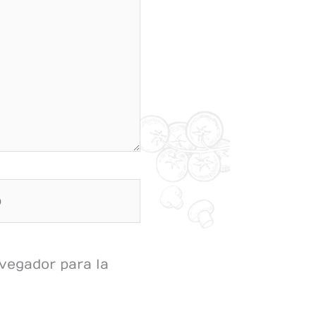
vegador para la