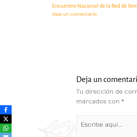
Encuentro Nacional de la Red de Sem
Deja un comentario
Deja un comentar
Tu dirección de cor
marcados con
*
Escribe
aquí...