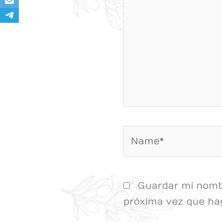
Name*
Guardar mi nombr
próxima vez que ha