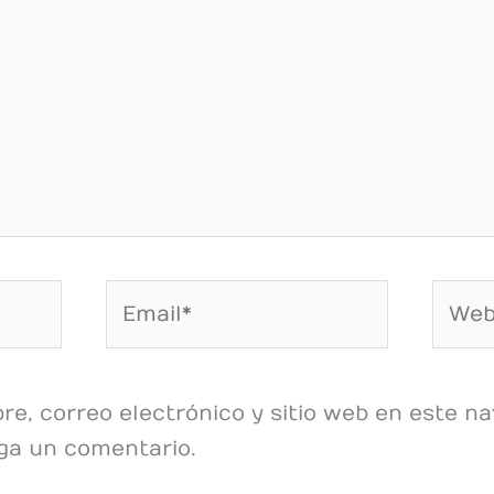
Email*
Web
e, correo electrónico y sitio web en este na
ga un comentario.