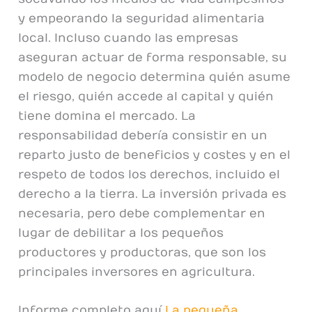
y empeorando la seguridad alimentaria
local. Incluso cuando las empresas
aseguran actuar de forma responsable, su
modelo de negocio determina quién asume
el riesgo, quién accede al capital y quién
tiene domina el mercado. La
responsabilidad debería consistir en un
reparto justo de beneficios y costes y en el
respeto de todos los derechos, incluido el
derecho a la tierra. La inversión privada es
necesaria, pero debe complementar en
lugar de debilitar a los pequeños
productores y productoras, que son los
principales inversores en agricultura.
Informe completo aquí
La pequeña