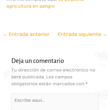
agricultura en peligro
←
Entrada anterior
Entrada siguiente
→
Deja un comentario
Tu dirección de correo electrónico no
será publicada.
Los campos
obligatorios están marcados con
*
Escribe
aquí...