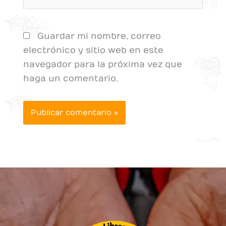
Guardar mi nombre, correo
electrónico y sitio web en este
navegador para la próxima vez que
haga un comentario.