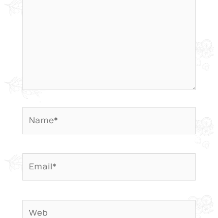
Name*
Email*
Web