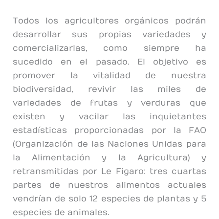
Todos los agricultores orgánicos podrán
desarrollar sus propias variedades y
comercializarlas, como siempre ha
sucedido en el pasado. El objetivo es
promover la vitalidad de nuestra
biodiversidad, revivir las miles de
variedades de frutas y verduras que
existen y vacilar las inquietantes
estadísticas proporcionadas por la FAO
(Organización de las Naciones Unidas para
la Alimentación y la Agricultura) y
retransmitidas por Le Figaro: tres cuartas
partes de nuestros alimentos actuales
vendrían de solo 12 especies de plantas y 5
especies de animales.