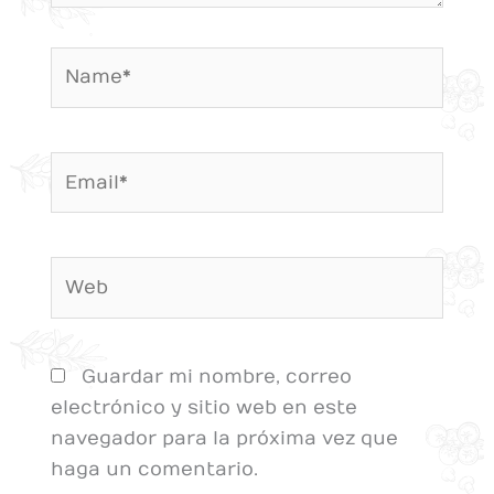
Name*
Email*
Web
Guardar mi nombre, correo
electrónico y sitio web en este
navegador para la próxima vez que
haga un comentario.