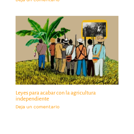
Leyes para acabar con la agricultura
independiente
Deja un comentario