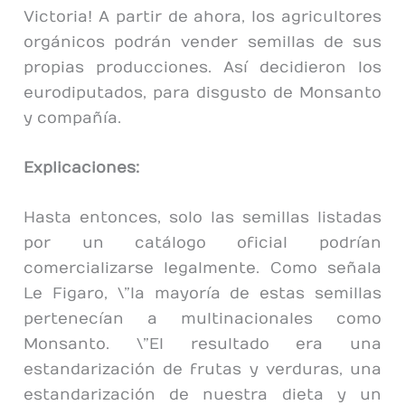
Victoria! A partir de ahora, los agricultores
orgánicos podrán vender semillas de sus
propias producciones. Así decidieron los
eurodiputados, para disgusto de Monsanto
y compañía.
Explicaciones:
Hasta entonces, solo las semillas listadas
por un catálogo oficial podrían
comercializarse legalmente. Como señala
Le Figaro, \”la mayoría de estas semillas
pertenecían a multinacionales como
Monsanto. \”El resultado era una
estandarización de frutas y verduras, una
estandarización de nuestra dieta y un