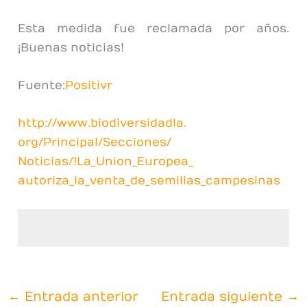
Esta medida fue reclamada por años.
¡Buenas noticias!
Fuente:
Positivr
http://www.biodiversidadla.
org/Principal/Secciones/
Noticias/!La_Union_Europea_
autoriza_la_venta_de_semillas_
campesinas
←
Entrada anterior
Entrada siguiente
→