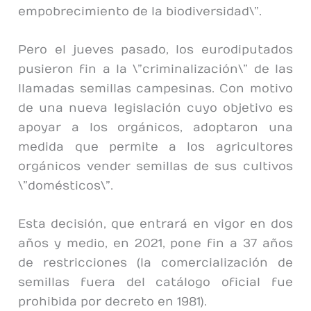
empobrecimiento de la biodiversidad\”.
Pero el jueves pasado, los eurodiputados
pusieron fin a la \”criminalización\” de las
llamadas semillas campesinas. Con motivo
de una nueva legislación cuyo objetivo es
apoyar a los orgánicos, adoptaron una
medida que permite a los agricultores
orgánicos vender semillas de sus cultivos
\”domésticos\”.
Esta decisión, que entrará en vigor en dos
años y medio, en 2021, pone fin a 37 años
de restricciones (la comercialización de
semillas fuera del catálogo oficial fue
prohibida por decreto en 1981).