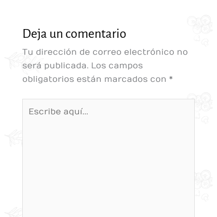
Deja un comentario
Tu dirección de correo electrónico no
será publicada.
Los campos
obligatorios están marcados con
*
Escribe
aquí...