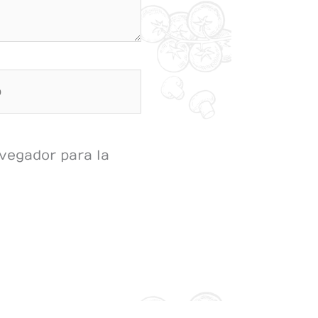
vegador para la