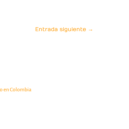
Entrada siguiente
→
co en Colombia