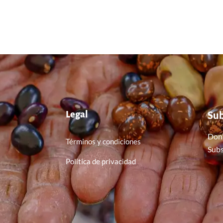
Su
Legal
Don’
Términos y condiciones
Subs
Politica de privacidad