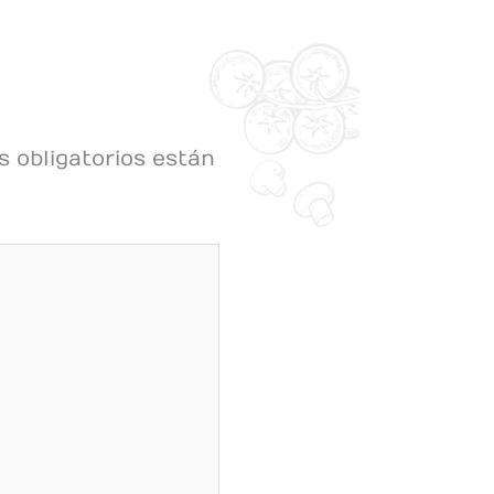
 obligatorios están