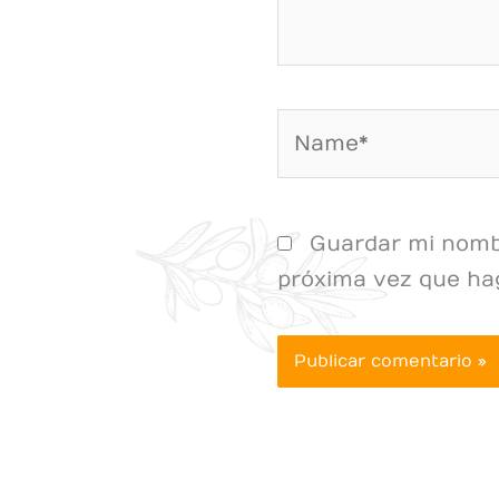
Name*
Guardar mi nombr
próxima vez que ha