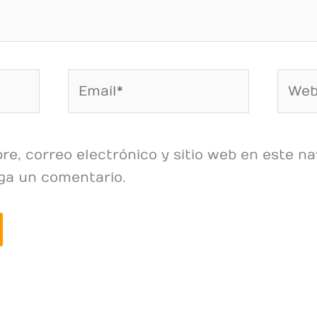
Email*
Web
e, correo electrónico y sitio web en este na
ga un comentario.