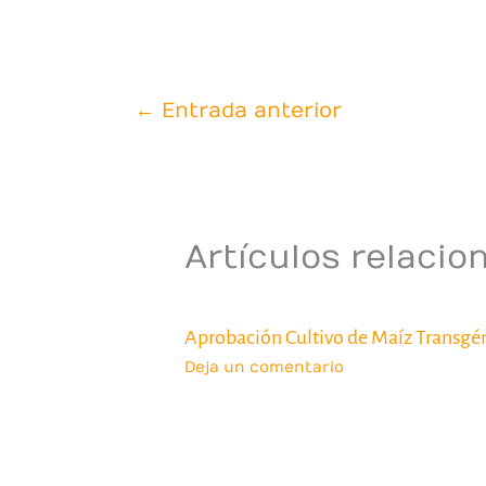
←
Entrada anterior
Artículos relacio
Aprobación Cultivo de Maíz Transgé
Deja un comentario