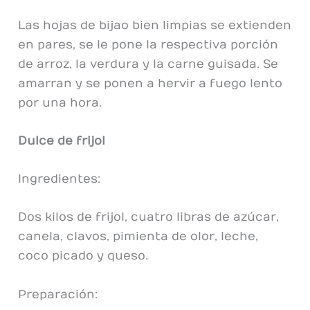
Las hojas de bijao bien limpias se extienden
en pares, se le pone la respectiva porción
de arroz, la verdura y la carne guisada. Se
amarran y se ponen a hervir a fuego lento
por una hora.
Dulce de frijol
Ingredientes:
Dos kilos de frijol, cuatro libras de azúcar,
canela, clavos, pimienta de olor, leche,
coco picado y queso.
Preparación: