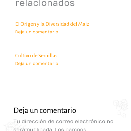
relacionados
El Origen y la Diversidad del Maíz
Deja un comentario
Cultivo de Semillas
Deja un comentario
Deja un comentario
Tu dirección de correo electrónico no
será publicada.
Los campos