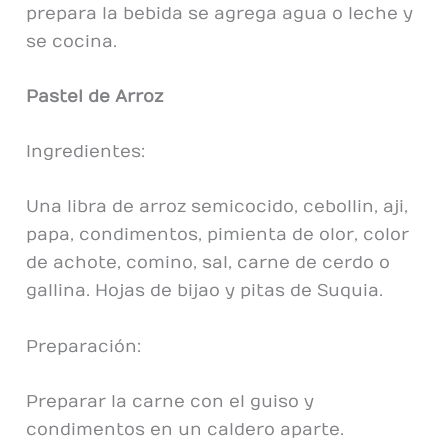
prepara la bebida se agrega agua o leche y
se cocina.
Pastel de Arroz
Ingredientes:
Una libra de arroz semicocido, cebollin, aji,
papa, condimentos, pimienta de olor, color
de achote, comino, sal, carne de cerdo o
gallina. Hojas de bijao y pitas de Suquia.
Preparación:
Preparar la carne con el guiso y
condimentos en un caldero aparte.