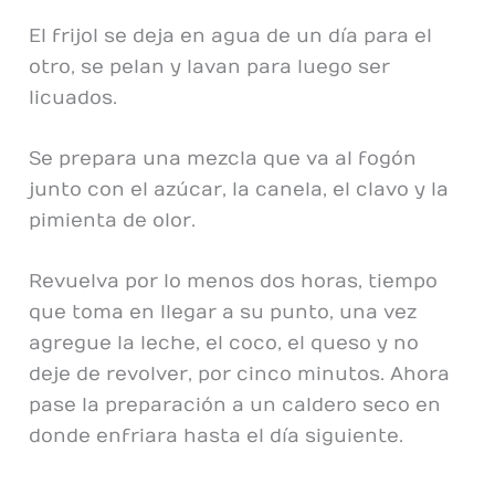
El frijol se deja en agua de un día para el
otro, se pelan y lavan para luego ser
licuados.
Se prepara una mezcla que va al fogón
junto con el azúcar, la canela, el clavo y la
pimienta de olor.
Revuelva por lo menos dos horas, tiempo
que toma en llegar a su punto, una vez
agregue la leche, el coco, el queso y no
deje de revolver, por cinco minutos. Ahora
pase la preparación a un caldero seco en
donde enfriara hasta el día siguiente.