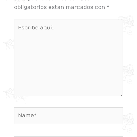
obligatorios están marcados con
*
Escribe
aquí...
Name*