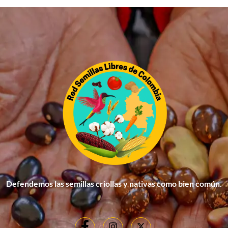
Defendemos las semillas criollas y nativas como bien común.