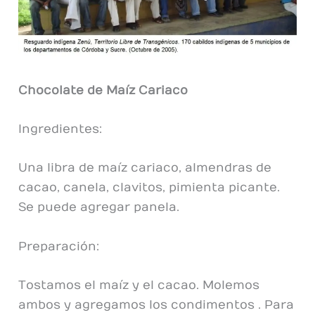
Chocolate de Maíz Cariaco
Ingredientes:
Una libra de maíz cariaco, almendras de
cacao, canela, clavitos, pimienta picante.
Se puede agregar panela.
Preparación:
Tostamos el maíz y el cacao. Molemos
ambos y agregamos los condimentos . Para