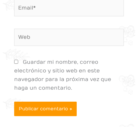
Email*
Web
Guardar mi nombre, correo
electrónico y sitio web en este
navegador para la próxima vez que
haga un comentario.