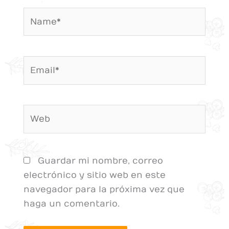
Name*
Email*
Web
Guardar mi nombre, correo
electrónico y sitio web en este
navegador para la próxima vez que
haga un comentario.