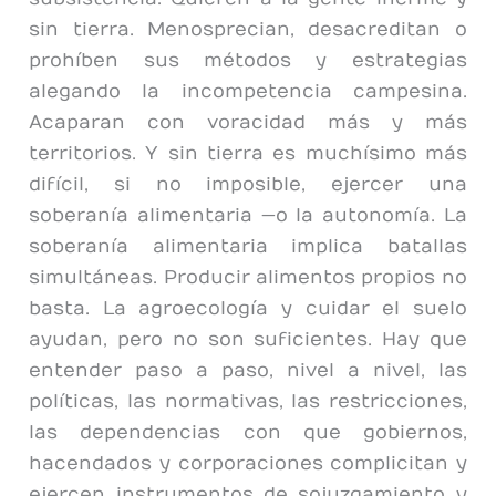
sin tierra. Menosprecian, desacreditan o
prohíben sus métodos y estrategias
alegando la incompetencia campesina.
Acaparan con voracidad más y más
territorios. Y sin tierra es muchísimo más
difícil, si no imposible, ejercer una
soberanía alimentaria —o la autonomía. La
soberanía alimentaria implica batallas
simultáneas. Producir alimentos propios no
basta. La agroecología y cuidar el suelo
ayudan, pero no son suficientes. Hay que
entender paso a paso, nivel a nivel, las
políticas, las normativas, las restricciones,
las dependencias con que gobiernos,
hacendados y corporaciones complicitan y
ejercen instrumentos de sojuzgamiento y