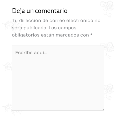
Deja un comentario
Tu dirección de correo electrónico no
será publicada.
Los campos
obligatorios están marcados con
*
Escribe
aquí...