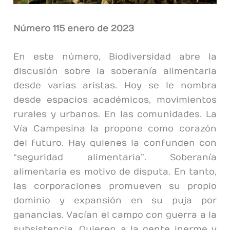
Número 115 enero de 2023
En este número, Biodiversidad abre la
discusión sobre la soberanía alimentaria
desde varias aristas. Hoy se le nombra
desde espacios académicos, movimientos
rurales y urbanos. En las comunidades. La
Vía Campesina la propone como corazón
del futuro. Hay quienes la confunden con
“seguridad alimentaria”. Soberanía
alimentaria es motivo de disputa. En tanto,
las corporaciones promueven su propio
dominio y expansión en su puja por
ganancias. Vacían el campo con guerra a la
subsistencia. Quieren a la gente inerme y