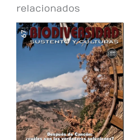
relacionados