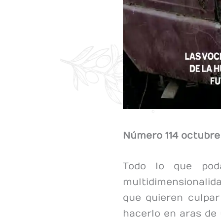
Número 114 octubre
Todo lo que pod
multidimensionalida
que quieren culpa
hacerlo en aras de 