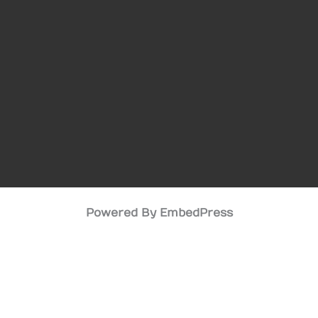
Powered By EmbedPress