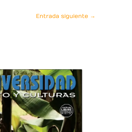
Entrada siguiente
→