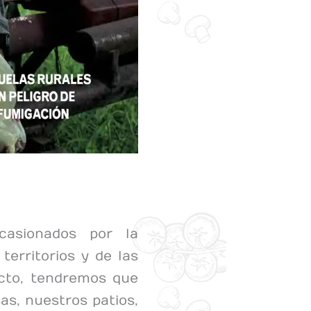
asionados por la
territorios y de las
cto, tendremos que
as, nuestros patios,