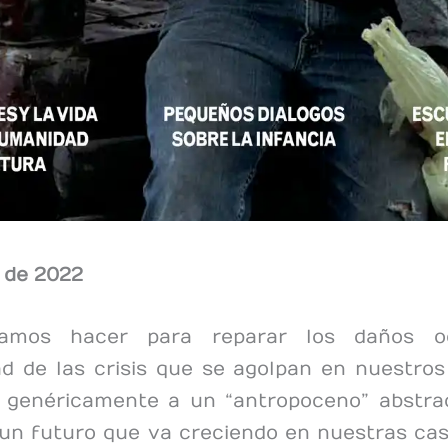
 de 2022
amos hacer para reparar los daños oc
d de las crisis que se agolpan en nuestros 
r genéricamente a un “antropoceno” abstra
un futuro que va creciendo en nuestras cas