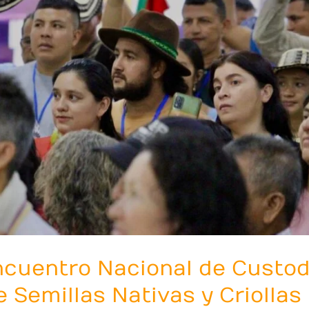
ncuentro Nacional de Custod
 Semillas Nativas y Criollas