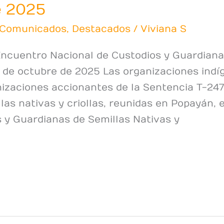
e 2025
Comunicados
,
Destacados
/
Viviana S
Encuentro Nacional de Custodios y Guardiana
9 de octubre de 2025 Las organizaciones indíg
izaciones accionantes de la Sentencia T-247
las nativas y criollas, reunidas en Popayán, 
 y Guardianas de Semillas Nativas y