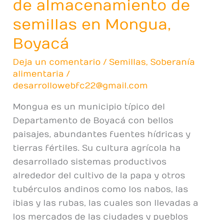
de almacenamiento de
semillas en Mongua,
Boyacá
Deja un comentario
/
Semillas
,
Soberanía
alimentaria
/
desarrollowebfc22@gmail.com
Mongua es un municipio típico del
Departamento de Boyacá con bellos
paisajes, abundantes fuentes hídricas y
tierras fértiles. Su cultura agrícola ha
desarrollado sistemas productivos
alrededor del cultivo de la papa y otros
tubérculos andinos como los nabos, las
ibias y las rubas, las cuales son llevadas a
los mercados de las ciudades y pueblos