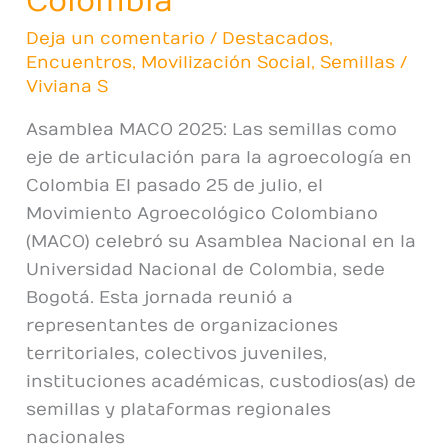
Colombia
Deja un comentario
/
Destacados
,
Encuentros
,
Movilización Social
,
Semillas
/
Viviana S
Asamblea MACO 2025: Las semillas como
eje de articulación para la agroecología en
Colombia El pasado 25 de julio, el
Movimiento Agroecológico Colombiano
(MACO) celebró su Asamblea Nacional en la
Universidad Nacional de Colombia, sede
Bogotá. Esta jornada reunió a
representantes de organizaciones
territoriales, colectivos juveniles,
instituciones académicas, custodios(as) de
semillas y plataformas regionales
nacionales