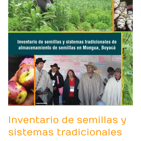
y
sistemas
tradicionales
de
almacenamiento
de
semillas
en
Mongua,
Boyacá
Inventario de semillas y
sistemas tradicionales