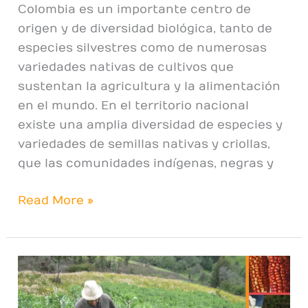
Colombia es un importante centro de
origen y de diversidad biológica, tanto de
especies silvestres como de numerosas
variedades nativas de cultivos que
sustentan la agricultura y la alimentación
en el mundo. En el territorio nacional
existe una amplia diversidad de especies y
variedades de semillas nativas y criollas,
que las comunidades indígenas, negras y
Read More »
Inventario
de
semillas